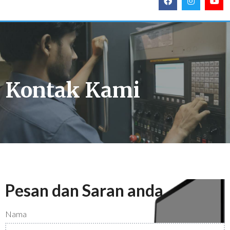
Kontak Kami
Pesan dan Saran anda
Nama