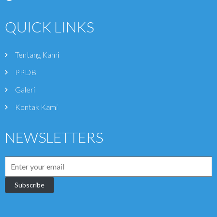
QUICK LINKS
Tentang Kami
PPDB
Galeri
Kontak Kami
NEWSLETTERS
Subscribe